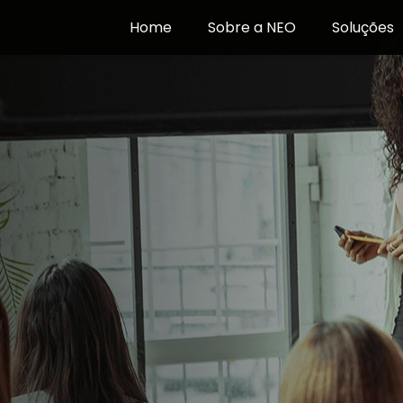
Home
Sobre a NEO
Soluções