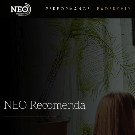
PERFORMANCE
LEADERSHIP
NEO Recomenda