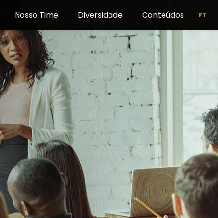
Nosso Time
Diversidade
Conteúdos
PT