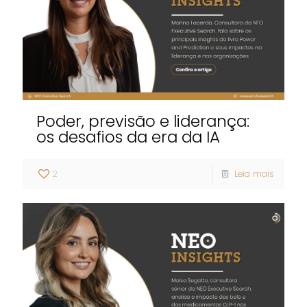
Poder, previsão e liderança:
os desafios da era da IA
2
Leia mais